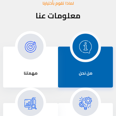
لماذا تقوم بأختيارنا
معلومات عنا
من نحن
مهمتنا