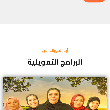
أبدا تمويلك الان
البرامج التمويلية