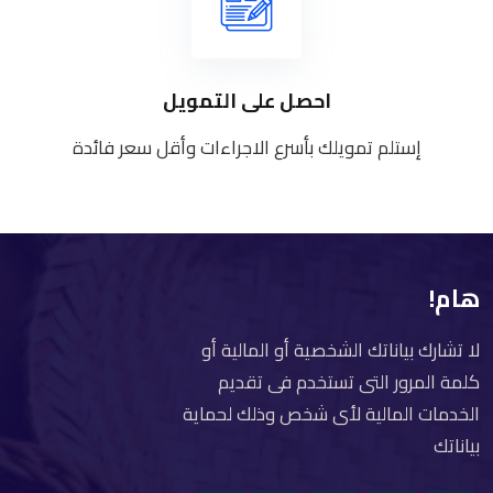
احصل على التمويل
إستلم تمويلك بأسرع الاجراءات وأقل سعر فائدة
هام!
لا تشارك بياناتك الشخصية أو المالية أو
كلمة المرور التى تستخدم فى تقديم
الخدمات المالية لأى شخص وذلك لحماية
بياناتك