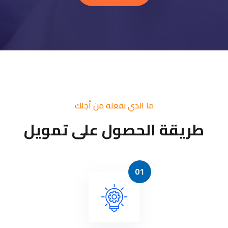
ما الذي نفعله من أجلك
طريقة الحصول على تمويل
01