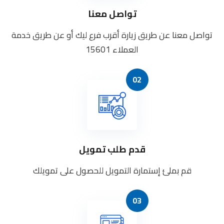
تواصل معنا
تواصل معنا عن طريق زيارة أقرب فرع ليك أو عن طريق خدمة
العملاء 15601
02
قدم طلب تمويل
قم بملئ إستمارة التمويل للحصول على تمويلك
03