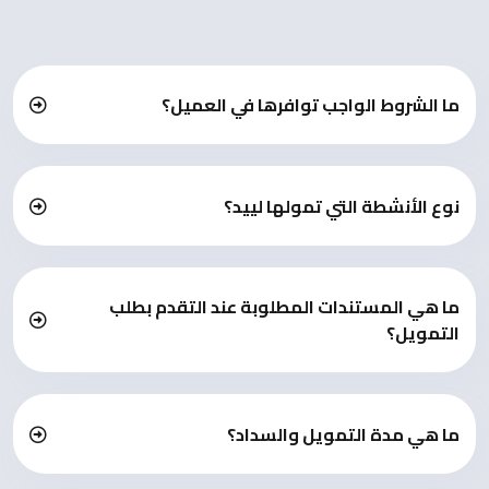
ما الشروط الواجب توافرها في العميل؟
نوع الأنشطة التي تمولها لييد؟
ما هي المستندات المطلوبة عند التقدم بطلب
التمويل؟
ما هي مدة التمويل والسداد؟