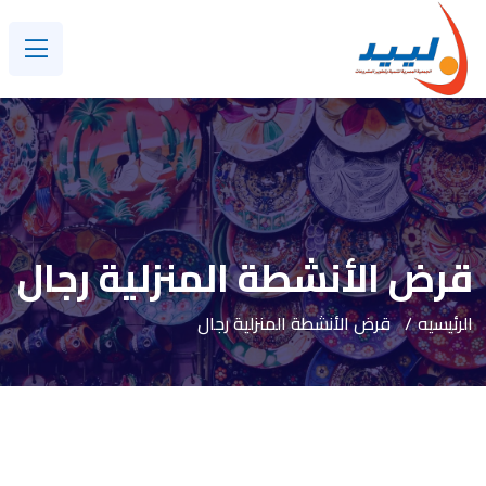
قرض الأنشطة المنزلية رجال
الرئيسيه
قرض الأنشطة المنزلية رجال