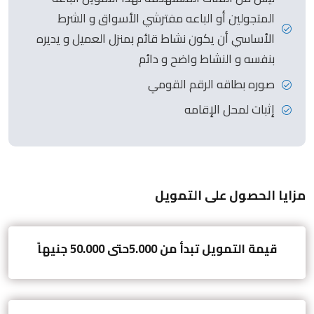
المتجولين أو الباعه مفترشي الأسواق و الشرط
الأساسي أن يكون نشاط قائم بمنزل العميل و يديره
بنفسه و النشاط واضح و دائم
صوره بطاقه الرقم القومي
إثبات لمحل الإقامه
مزايا الحصول على التمويل
قيمة التمويل تبدأ من 5.000حتى 50.000 جنيهاً