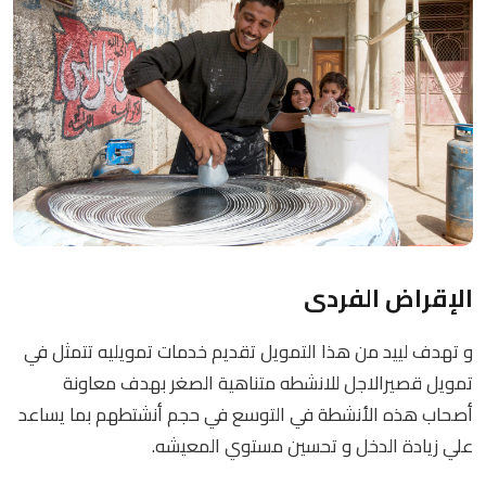
الإقراض الفردى
و تهدف لييد من هذا التمويل تقديم خدمات تمويليه تتمثل في
تمويل قصيرالاجل للانشطه متناهية الصغر بهدف معاونة
أصحاب هذه الأنشطة في التوسع في حجم أنشتطهم بما يساعد
علي زيادة الدخل و تحسين مستوي المعيشه.