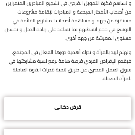
و تساهم فكرة التمويل الفردي في تشجيع المبادرين المتميزين
من أصحاب الأفكار المبدعة و المبادرات لإقامة مشروعات
مستقرة من جهه و مساهمة أصحاب المشاريع القائمة في
التوسع في حجم انشطتهم بما يساعد على زيادة الدخل و تحسين
مستوى المعيشة من جهه أخرى.
وتهتم لييد بالمرأة و تدرك أهمية دورها الفعال في المجتمع،
فيقدم الإقراض الفردي فرصة هامة لرفع نسبة مشاركتها في
سوق العمل المصري عن طريق تنمية قدرات القوة العاملة
للمرأة المعيلة.
قرض دكانى