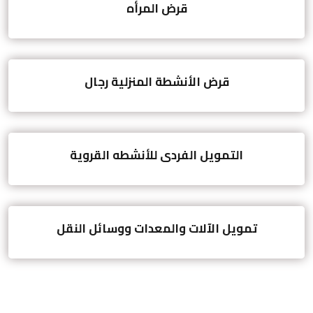
قرض المرأه
قرض الأنشطة المنزلية رجال
التمويل الفردى للأنشطه القروية
تمويل الآلات والمعدات ووسائل النقل