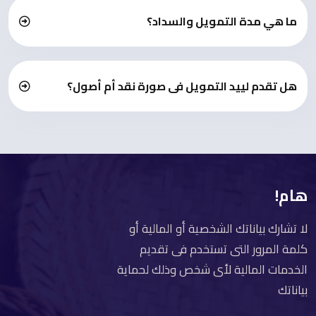
ما هي مدة التمويل والسداد؟
هل تقدم لييد التمويل فى صورة نقد أم أصول؟
هام!
لا تشارك بياناتك الشخصية أو المالية أو
كلمة المرور التى تستخدم فى تقديم
الخدمات المالية لأى شخص وذلك لحماية
بياناتك