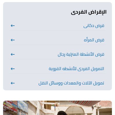
الإقراض الفردى
قرض دكانى
قرض المرأه
قرض الأنشطة المنزلية رجال
التمويل الفردى للأنشطه القروية
تمويل الآلات والمعدات ووسائل النقل