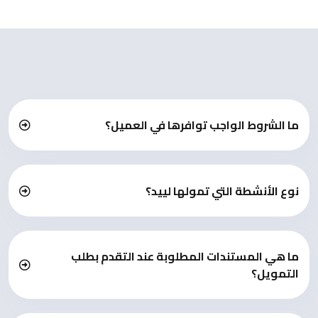
ما الشروط الواجب توافرها في العميل؟
نوع الأنشطة التي تمولها لييد؟
ما هي المستندات المطلوبة عند التقدم بطلب
التمويل؟