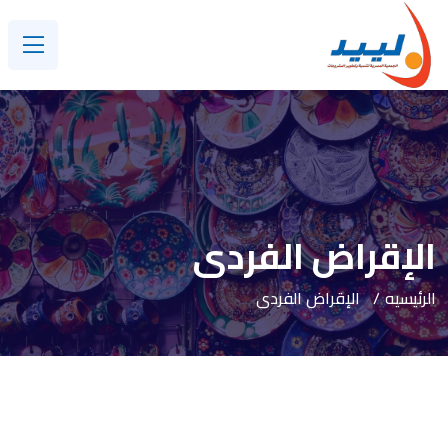
الإقراض الفردى
الرئيسيه
الإقراض الفردى