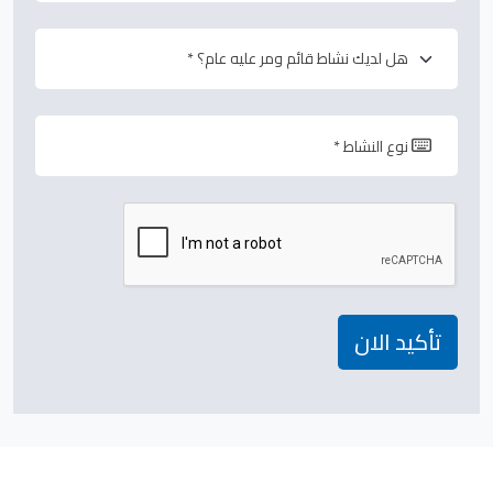
تأكيد الان