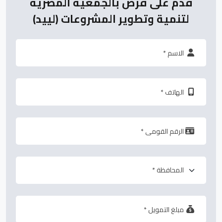
قدم على قرض بالجمعية المصرية
لتنمية وتطوير المشروعات (لييد)