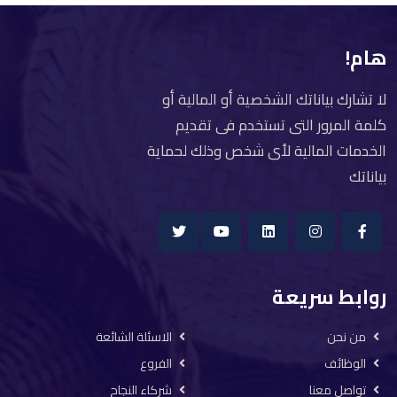
هام!
لا تشارك بياناتك الشخصية أو المالية أو
كلمة المرور التى تستخدم فى تقديم
الخدمات المالية لأى شخص وذلك لحماية
بياناتك
روابط سريعة
من نحن
الاسئلة الشائعة
الوظائف
الفروع
تواصل معنا
شركاء النجاح