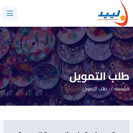
طلب التمويل
الرئيسيه
طلب التمويل